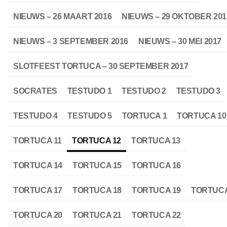
NIEUWS – 26 MAART 2016
NIEUWS – 29 OKTOBER 201
NIEUWS – 3 SEPTEMBER 2016
NIEUWS – 30 MEI 2017
SLOTFEEST TORTUCA – 30 SEPTEMBER 2017
SOCRATES
TESTUDO 1
TESTUDO 2
TESTUDO 3
TESTUDO 4
TESTUDO 5
TORTUCA 1
TORTUCA 10
TORTUCA 11
TORTUCA 12
TORTUCA 13
TORTUCA 14
TORTUCA 15
TORTUCA 16
TORTUCA 17
TORTUCA 18
TORTUCA 19
TORTUCA
TORTUCA 20
TORTUCA 21
TORTUCA 22