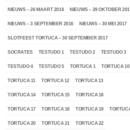
NIEUWS – 26 MAART 2016
NIEUWS – 29 OKTOBER 201
NIEUWS – 3 SEPTEMBER 2016
NIEUWS – 30 MEI 2017
SLOTFEEST TORTUCA – 30 SEPTEMBER 2017
SOCRATES
TESTUDO 1
TESTUDO 2
TESTUDO 3
TESTUDO 4
TESTUDO 5
TORTUCA 1
TORTUCA 10
TORTUCA 11
TORTUCA 12
TORTUCA 13
TORTUCA 14
TORTUCA 15
TORTUCA 16
TORTUCA 17
TORTUCA 18
TORTUCA 19
TORTUCA
TORTUCA 20
TORTUCA 21
TORTUCA 22