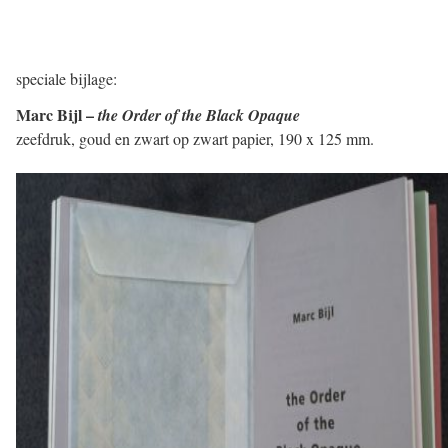
speciale bijlage:
Marc Bijl –
the Order of the Black Opaque
zeefdruk, goud en zwart op zwart papier, 190 x 125 mm.