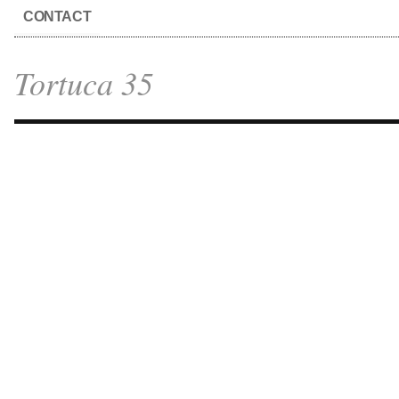
CONTACT
Tortuca 35