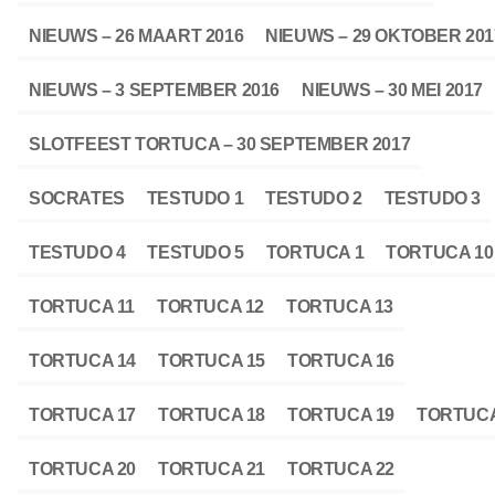
NIEUWS – 26 MAART 2016
NIEUWS – 29 OKTOBER 201
NIEUWS – 3 SEPTEMBER 2016
NIEUWS – 30 MEI 2017
SLOTFEEST TORTUCA – 30 SEPTEMBER 2017
SOCRATES
TESTUDO 1
TESTUDO 2
TESTUDO 3
TESTUDO 4
TESTUDO 5
TORTUCA 1
TORTUCA 10
TORTUCA 11
TORTUCA 12
TORTUCA 13
TORTUCA 14
TORTUCA 15
TORTUCA 16
TORTUCA 17
TORTUCA 18
TORTUCA 19
TORTUCA
TORTUCA 20
TORTUCA 21
TORTUCA 22