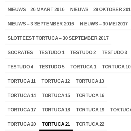
NIEUWS – 26 MAART 2016
NIEUWS – 29 OKTOBER 201
NIEUWS – 3 SEPTEMBER 2016
NIEUWS – 30 MEI 2017
SLOTFEEST TORTUCA – 30 SEPTEMBER 2017
SOCRATES
TESTUDO 1
TESTUDO 2
TESTUDO 3
TESTUDO 4
TESTUDO 5
TORTUCA 1
TORTUCA 10
TORTUCA 11
TORTUCA 12
TORTUCA 13
TORTUCA 14
TORTUCA 15
TORTUCA 16
TORTUCA 17
TORTUCA 18
TORTUCA 19
TORTUCA
TORTUCA 20
TORTUCA 21
TORTUCA 22