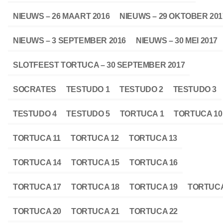
NIEUWS – 26 MAART 2016
NIEUWS – 29 OKTOBER 201
NIEUWS – 3 SEPTEMBER 2016
NIEUWS – 30 MEI 2017
SLOTFEEST TORTUCA – 30 SEPTEMBER 2017
SOCRATES
TESTUDO 1
TESTUDO 2
TESTUDO 3
TESTUDO 4
TESTUDO 5
TORTUCA 1
TORTUCA 10
TORTUCA 11
TORTUCA 12
TORTUCA 13
TORTUCA 14
TORTUCA 15
TORTUCA 16
TORTUCA 17
TORTUCA 18
TORTUCA 19
TORTUCA
TORTUCA 20
TORTUCA 21
TORTUCA 22